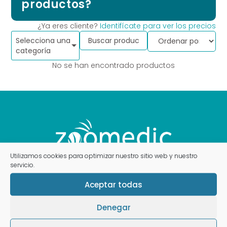
productos?
¿Ya eres cliente?
Identifícate para ver los precios
Selecciona una
categoría
No se han encontrado productos
Utilizamos cookies para optimizar nuestro sitio web y nuestro
servicio.
Aceptar todas
Contacto
Denegar
Calle Acero, 12, Valladolid 47012