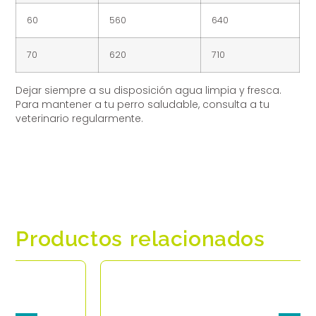
60
560
640
70
620
710
Dejar siempre a su disposición agua limpia y fresca.
Para mantener a tu perro saludable, consulta a tu
veterinario regularmente.
Productos relacionados