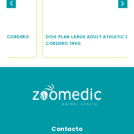
DOG PLAN LARGE ADULT ATHLETIC DIGEST
CORDERO 14KG
Contacto