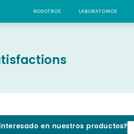
NOSOTROS
LABORATORIOS
tisfactions
 interesado en nuestros productos?