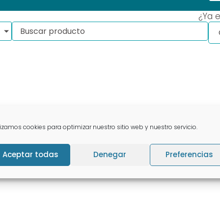
¿Ya e
lizamos cookies para optimizar nuestro sitio web y nuestro servicio.
Aceptar todas
Denegar
Preferencias