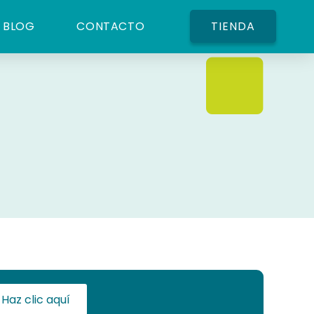
BLOG
CONTACTO
TIENDA
Haz clic aquí