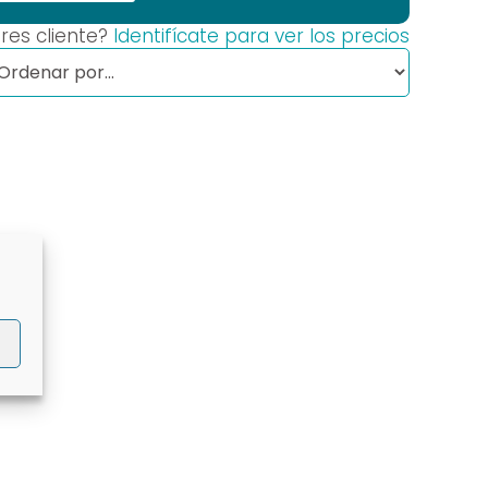
res cliente?
Identifícate para ver los precios