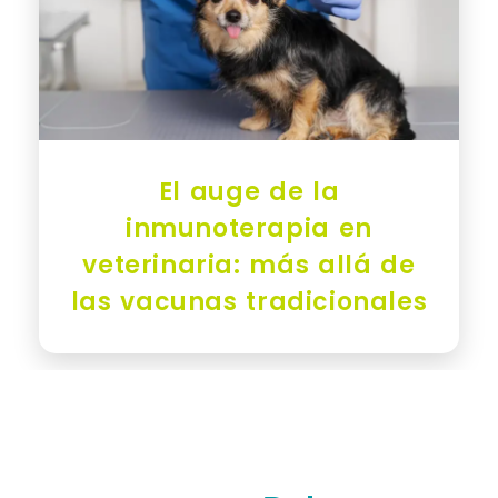
El auge de la
inmunoterapia en
veterinaria: más allá de
las vacunas tradicionales