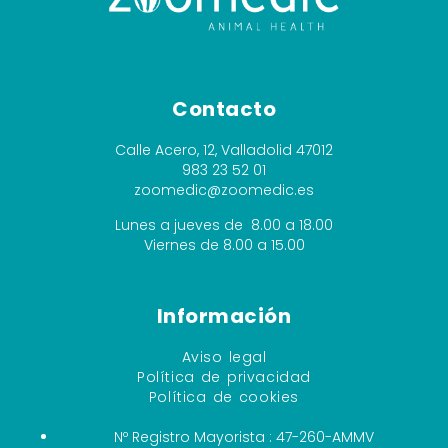
Contacto
Calle Acero, 12, Valladolid 47012
983 23 52 01
zoomedic@zoomedic.es
Lunes a jueves de 8.00 a 18.00
Viernes de 8.00 a 15.00
Información
Aviso legal
Política de privacidad
Política de cookies
Nº Registro Mayorista : 47-260-AMMV