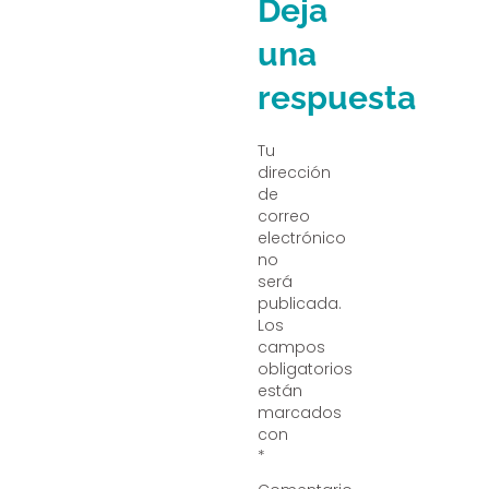
Deja
una
respuesta
Tu
dirección
de
correo
electrónico
no
será
publicada.
Los
campos
obligatorios
están
marcados
con
*