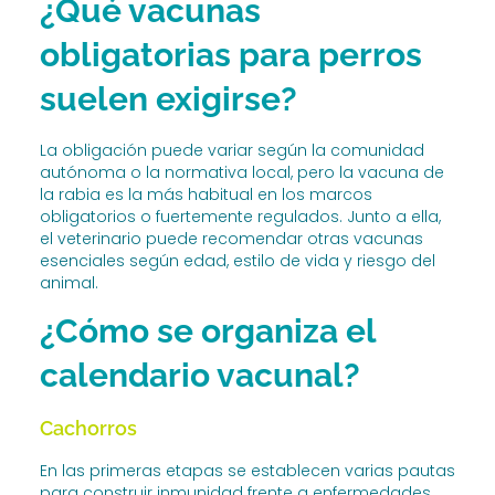
¿Qué vacunas
obligatorias para perros
suelen exigirse?
La obligación puede variar según la comunidad
autónoma o la normativa local, pero la vacuna de
la rabia es la más habitual en los marcos
obligatorios o fuertemente regulados. Junto a ella,
el veterinario puede recomendar otras vacunas
esenciales según edad, estilo de vida y riesgo del
animal.
¿Cómo se organiza el
calendario vacunal?
Cachorros
En las primeras etapas se establecen varias pautas
para construir inmunidad frente a enfermedades