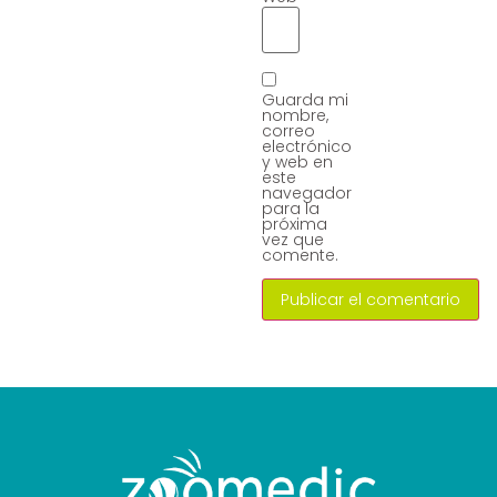
Guarda mi
nombre,
correo
electrónico
y web en
este
navegador
para la
próxima
vez que
comente.
Alternative: