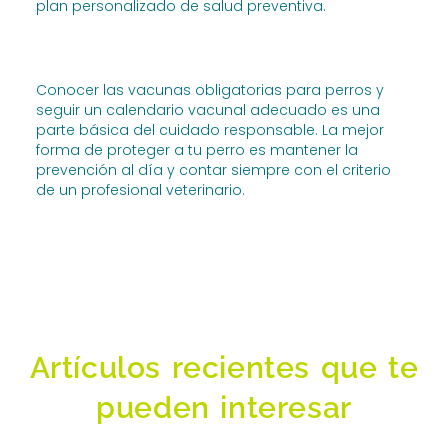
plan personalizado de salud preventiva.
Conocer las vacunas obligatorias para perros y
seguir un calendario vacunal adecuado es una
parte básica del cuidado responsable. La mejor
forma de proteger a tu perro es mantener la
prevención al día y contar siempre con el criterio
de un profesional veterinario.
Artículos recientes que te
pueden interesar