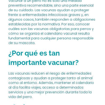
Vacunar a un perro no es solo una medida
preventiva recomendable, sino una parte esencial
de su cuidado. Las vacunas ayudan a proteger
frente a enfermedades infecciosas graves y, en
algunos casos, también responden a obligaciones
establecidas por la normativa. Por eso, conocer
cuáles son las vacunas obligatorias para perros y
cómo se organiza el calendario vacunal resulta
fundamental para cualquier persona responsable
de su mascota.
¿Por qué es tan
importante vacunar?
Las vacunas reducen el riesgo de enfermedades
contagiosas y ayudan a proteger tanto al animal
como al entorno. Además, mantener el calendario
al día facilita viajes, acceso a determinados
servicios y una mejor prevención durante toda la
vida del perro.