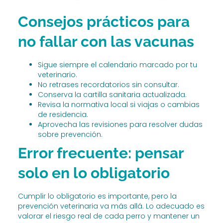
Consejos prácticos para
no fallar con las vacunas
Sigue siempre el calendario marcado por tu
veterinario.
No retrases recordatorios sin consultar.
Conserva la cartilla sanitaria actualizada.
Revisa la normativa local si viajas o cambias
de residencia.
Aprovecha las revisiones para resolver dudas
sobre prevención.
Error frecuente: pensar
solo en lo obligatorio
Cumplir lo obligatorio es importante, pero la
prevención veterinaria va más allá. Lo adecuado es
valorar el riesgo real de cada perro y mantener un