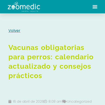
Volver
Vacunas obligatorias
para perros: calendario
actualizado y consejos
prácticos
16 de abril de 2026
8:08 am
Uncategorized