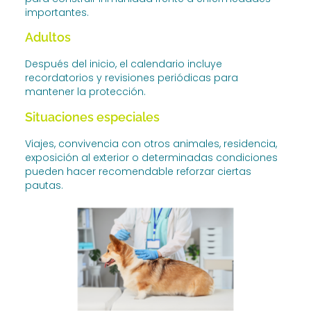
importantes.
Adultos
Después del inicio, el calendario incluye
recordatorios y revisiones periódicas para
mantener la protección.
Situaciones especiales
Viajes, convivencia con otros animales, residencia,
exposición al exterior o determinadas condiciones
pueden hacer recomendable reforzar ciertas
pautas.