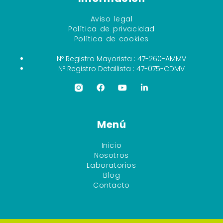
Aviso legal
Política de privacidad
Política de cookies
Nº Registro Mayorista : 47-260-AMMV
Nº Registro Detallista : 47-075-CDMV
Menú
Inicio
Nosotros
Laboratorios
Blog
Contacto