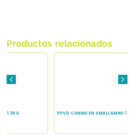
Productos relacionados
PPVD CANINE EN SMALL&MINI 1.5KG