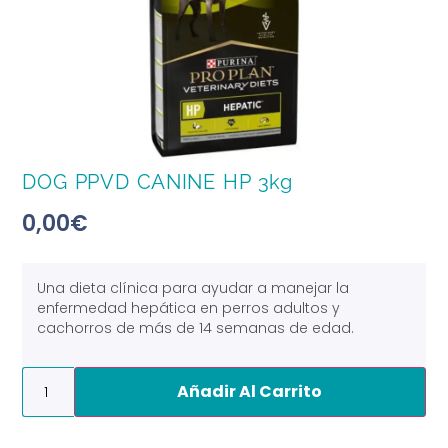
DOG PPVD CANINE HP 3kg
0,00
€
Una dieta clínica para ayudar a manejar la
enfermedad hepática en perros adultos y
cachorros de más de 14 semanas de edad.
Alternative:
Añadir Al Carrito