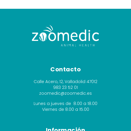
Contacto
Calle Acero, 12, Valladolid 47012
983 23 52 01
zoomedic@zoomedic.es
Lunes a jueves de 8.00 a 18.00
Viernes de 8.00 a 15.00
Información