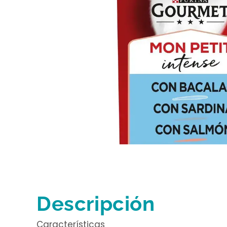
Descripción
Características