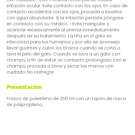
irritación ocular. Evite contacto con los ojos. En caso de
contacto accidental con los ojos, proceda a lavarlos
con agua abundante. Si la irritación persiste póngase
en contacto con su médico. • Evite manipular y
acariciar excesivamente al animal inmediatamente
después de su tratamiento. La tiña en el gato es
infecciosa para los humanos y por ello se aconseja
llevar guantes y cubrir los brazos cuando se corta o
lava el pelo del gato. Cuando se lava a un gato con
champú, a fin de evitar un contacto prolongado con el
champú, proceda a lavar y secar las manos con
cuidado. No restregar.
Presentación
Frasco de polietileno de 250 ml con un tapón de rosca
de polipropileno.