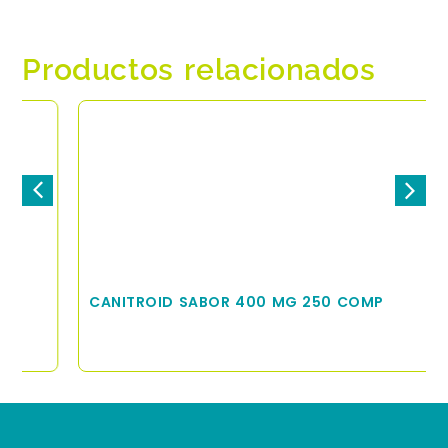
Productos relacionados
CANITROID SABOR 400 MG 250 COMP