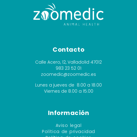
Contacto
Calle Acero, 12, Valladolid 47012
983 23 52 01
zoomedic@zoomedic.es
Lunes a jueves de 8.00 a 18.00
Viernes de 8.00 a 15.00
Información
Aviso legal
Política de privacidad