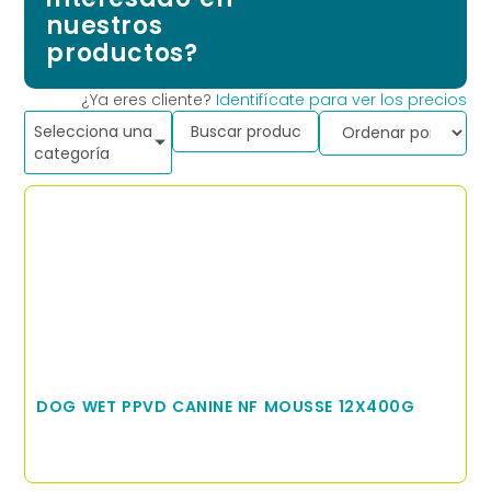
nuestros
productos?
¿Ya eres cliente?
Identifícate para ver los precios
Selecciona una
categoría
DOG WET PPVD CANINE NF MOUSSE 12X400G