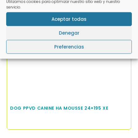
Utilizamos cookies para optimizar nuestro sitio web y nuestro
servicio.
DOG WET PPVD CANINE OM MOUSSE 12X400G
Aceptar todas
Denegar
Preferencias
DOG PPVD CANINE HA MOUSSE 24×195 XE