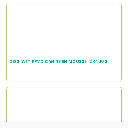
DOG WET PPVD CANINE EN MOUSSE 12X400G