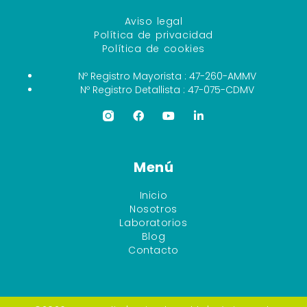
Aviso legal
Política de privacidad
Política de cookies
Nº Registro Mayorista : 47-260-AMMV
Nº Registro Detallista : 47-075-CDMV
Menú
Inicio
Nosotros
Laboratorios
Blog
Contacto