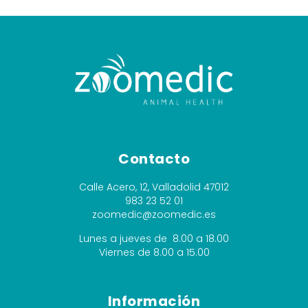
Contacto
Calle Acero, 12, Valladolid 47012
983 23 52 01
zoomedic@zoomedic.es
Lunes a jueves de 8.00 a 18.00
Viernes de 8.00 a 15.00
Información