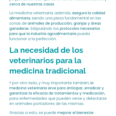
cerca de nuestras casas
.
La medicina veterinaria, además,
asegura la calidad
alimentaria
, siendo una pieza fundamental en las
zonas de
animales de producción, granjas y áreas
ganaderas
. Estipulando los
protocolos necesarios
para que la industria agroalimentaria
pueda
funcionar a la perfección.
La necesidad de los
veterinarios para la
medicina tradicional
Y por otro lado, y muy importante también,
la
medicina veterinaria sirve para anticipar, erradicar y
garantizar la eficacia de tratamientos y medicación
,
para enfermedades que pueden verse y detectarse
en animales portadores de las mismas.
Gracias a esto, se puede
mejorar el bienestar