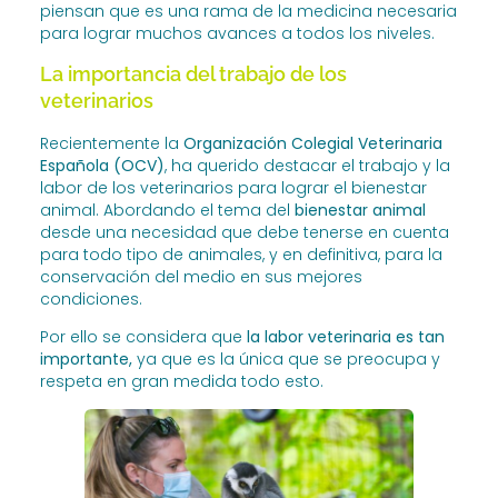
piensan que es una rama de la medicina necesaria
para lograr muchos avances a todos los niveles.
La importancia del trabajo de los
veterinarios
Recientemente la
Organización Colegial Veterinaria
Española (OCV)
, ha querido destacar el trabajo y la
labor de los veterinarios para lograr el bienestar
animal. Abordando el tema del
bienestar animal
desde una necesidad que debe tenerse en cuenta
para todo tipo de animales, y en definitiva, para la
conservación del medio en sus mejores
condiciones.
Por ello se considera que
la labor veterinaria es tan
importante,
ya que es la única que se preocupa y
respeta en gran medida todo esto.