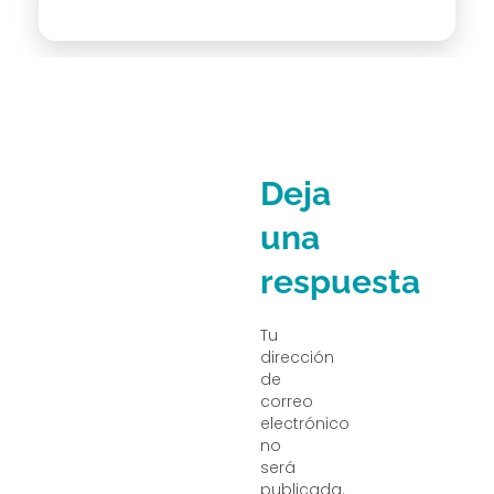
Deja
una
respuesta
Tu
dirección
de
correo
electrónico
no
será
publicada.