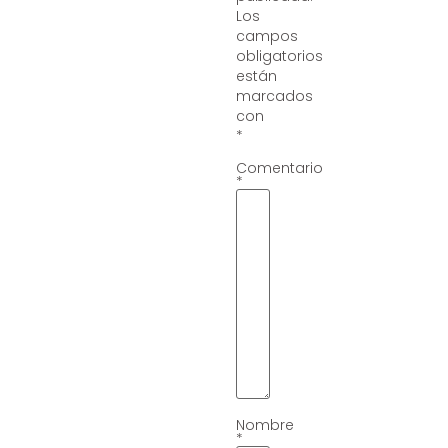
Los
campos
obligatorios
están
marcados
con
*
Comentario
*
Nombre
*