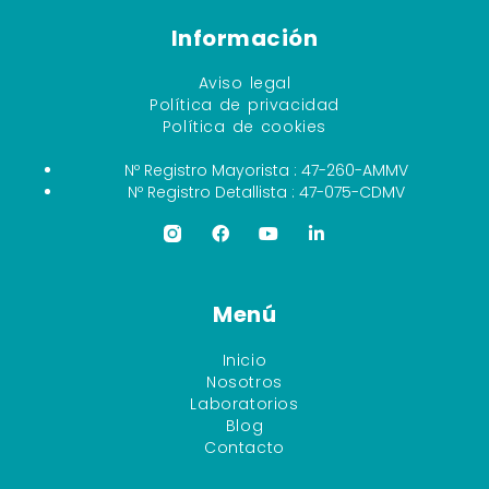
Información
Aviso legal
Política de privacidad
Política de cookies
Nº Registro Mayorista : 47-260-AMMV
Nº Registro Detallista : 47-075-CDMV
Menú
Inicio
Nosotros
Laboratorios
Blog
Contacto