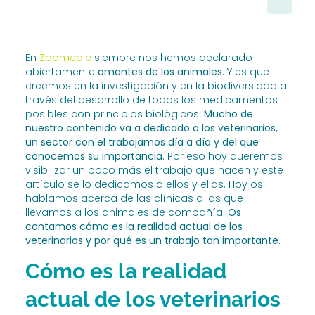
En
Zoomedic
siempre nos hemos declarado
abiertamente
amantes de los animales.
Y es que
creemos en la investigación y en la biodiversidad a
través del desarrollo de todos los medicamentos
posibles con principios biológicos.
Mucho de
nuestro contenido va a dedicado a los veterinarios,
un sector con el trabajamos día a día y del que
conocemos su importancia.
Por eso hoy queremos
visibilizar un poco más el trabajo que hacen y este
artículo se lo dedicamos a ellos y ellas. Hoy os
hablamos acerca de las clínicas a las que
llevamos a los animales de compañía.
Os
contamos cómo es la realidad actual de los
veterinarios y por qué es un trabajo tan importante.
Cómo es la realidad
actual de los veterinarios