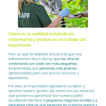
Cómo es la realidad actual de los
veterinarios y porque es un trabajo tan
importante
Pero es que la realidad actual a la que nos
enfrentamos día a día es que
las clínicas
veterinarias son cada vez más pequeñas
,
emprendidas por
personas más jóvenes,
apasionadas pero con pocos recursos y
experiencia.
Por esto es importante agradecer su labor, y
aportar nuestro granito de arena con los recursos
que podamos garantizar por nuestra parte.
Acudiendo siempre a
pequeños negocios locales y a
pequeñas clínicas que tenemos en nuestros barrios y