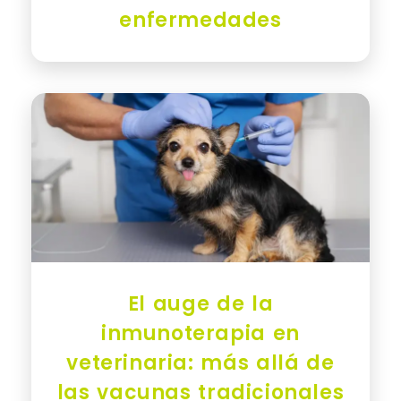
enfermedades
El auge de la
inmunoterapia en
veterinaria: más allá de
las vacunas tradicionales