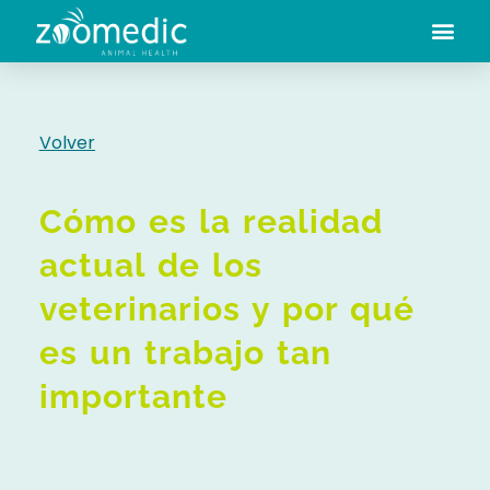
Volver
Cómo es la realidad
actual de los
veterinarios y por qué
es un trabajo tan
importante