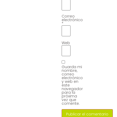
Correo
electrónico
*
Web
Guarda mi
nombre,
correo
electrónico
y web en
este
navegador
para la
próxima
vez que
comente.