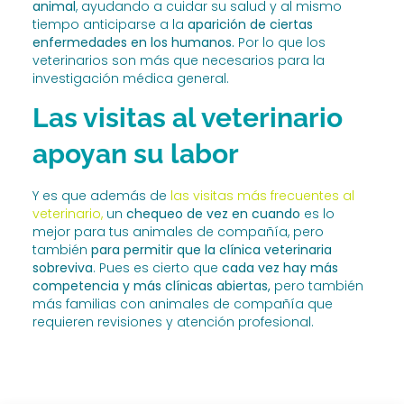
animal
, ayudando a cuidar su salud y al mismo
tiempo anticiparse a la
aparición de ciertas
enfermedades en los humanos.
Por lo que los
veterinarios son más que necesarios para la
investigación médica general.
Las visitas al veterinario
apoyan su labor
Y es que además de
las visitas más frecuentes al
veterinario,
un
chequeo de vez en cuando
es lo
mejor para tus animales de compañía, pero
también
para permitir que la clínica veterinaria
sobreviva
. Pues es cierto que
cada vez hay más
competencia y más clínicas abiertas,
pero también
más familias con animales de compañía que
requieren revisiones y atención profesional.