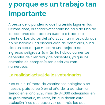
y porque es un trabajo tan
importante
A pesar de
la pandemia que ha tenido lugar en los
últimos años
, el sector veterinario no ha sido uno de
los sectores afectado en cuanto a trabajo o
clientela. Los datos del año 2020 han mostrado que
no ha habido una disminución de beneficios, ni ha
sido un sector que muestre una bajada de
ingresos peligrosa. Es más,
ha habido aumentos
generales de clientela y de pacientes, ya que los
animales de compañía son cada vez más
numerosos.
La realidad actual de los veterinarios
Y es que el número de veterinarios colegiado en
nuestro país , creció en el año de la pandemia.
Siendo en el año 2020 más de 34.000 colegiados, en
su gran mayoría, mujeres, las que tienen esta
titulación.
Y es que cada vez son más los que