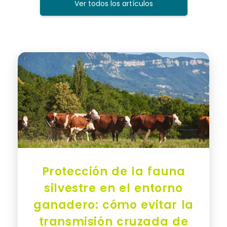
Ver todos los artículos
Protección de la fauna
silvestre en el entorno
ganadero: cómo evitar la
transmisión cruzada de