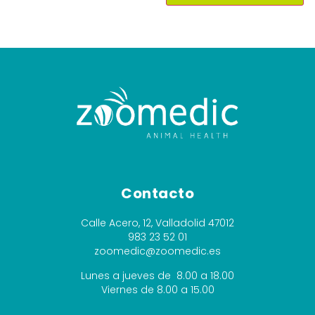
Alternative:
Contacto
Calle Acero, 12, Valladolid 47012
983 23 52 01
zoomedic@zoomedic.es
Lunes a jueves de 8.00 a 18.00
Viernes de 8.00 a 15.00