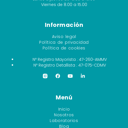
Viernes de 8.00 a 15.00
Información
Aviso legal
Política de privacidad
Política de cookies
Nº Registro Mayorista : 47-260-AMMV
Nº Registro Detallista : 47-075-CDMV
Menú
Inicio
Nosotros
Laboratorios
Blog