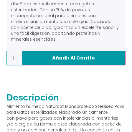
diseñado específicamente para gatos
esterilizados. Con un 70% de pavo, es
monoproteico, ideal para animales con
intolerancias alimentarias o alergias. Cocinado
con aceite de oliva, garantiza un excelente sabor y
una fácil digestión, aportando proteínas y
minerales esenciales.
Alternative:
Añadir Al Carrito
Descripción
Alimento húmedo
Naturcat Monoproteico Sterilised Pavo
para Gatos
esterilizados
elaborado únicamente
con pavo para gatos con intolerancias alimentarias
y/o alergias. Su fórmula está elaborada con aceite de
oliva y no contiene cereales, lo que lo convierte en un