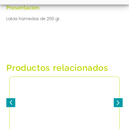
Presentación:
Latas húmedas de 200 gr.
Productos relacionados