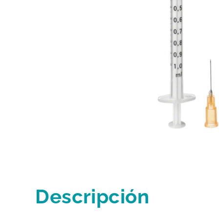
Descripción