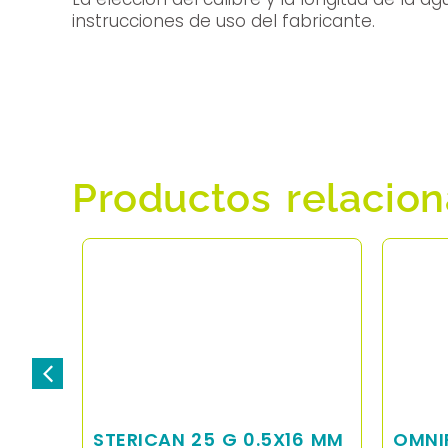
instrucciones de uso del fabricante.
Productos relacio
STERICAN 25 G 0.5X16 MM
OMNIF