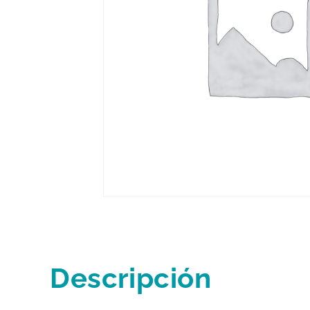
Descripción