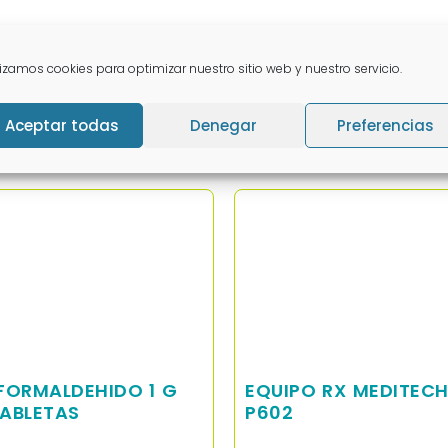
lizamos cookies para optimizar nuestro sitio web y nuestro servicio.
Aceptar todas
Denegar
Preferencias
nados
FORMALDEHIDO 1 G
EQUIPO RX MEDITECH
TABLETAS
P602