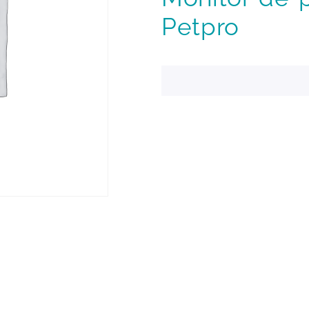
Petpro