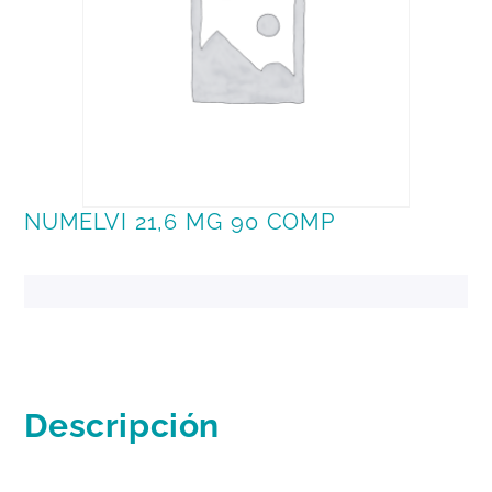
NUMELVI 21,6 MG 90 COMP
Descripción