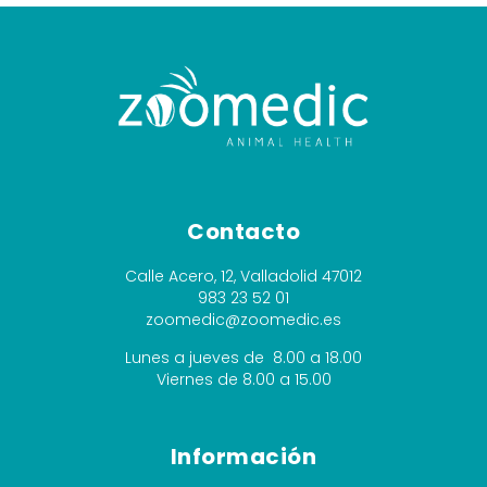
Contacto
Calle Acero, 12, Valladolid 47012
983 23 52 01
zoomedic@zoomedic.es
Lunes a jueves de 8.00 a 18.00
Viernes de 8.00 a 15.00
Información