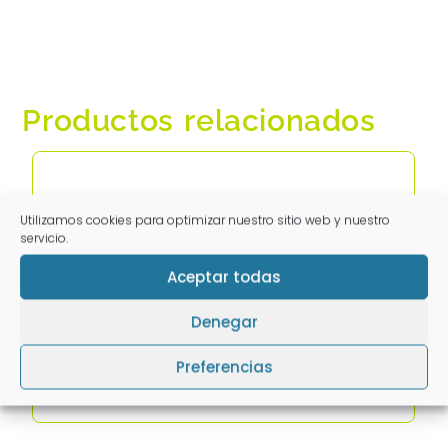
Productos relacionados
Utilizamos cookies para optimizar nuestro sitio web y nuestro
servicio.
Aceptar todas
Denegar
EASOTIC 10 ML
Preferencias