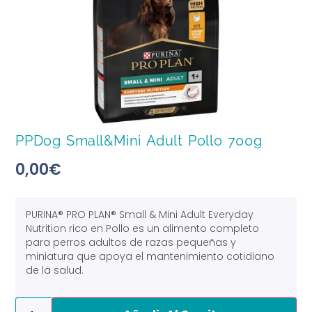
PPDog Small&Mini Adult Pollo 700g
0,00
€
PURINA® PRO PLAN® Small & Mini Adult Everyday
Nutrition rico en Pollo es un alimento completo
para perros adultos de razas pequeñas y
miniatura que apoya el mantenimiento cotidiano
de la salud.
Alternative: