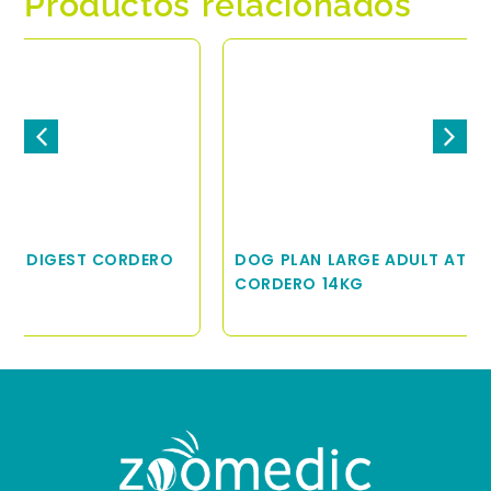
Productos relacionados
DOG PLAN LARGE ADULT ATHLETIC DIGEST
CORDERO 14KG