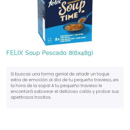
FELIX Soup Pescado 8(6x48g)
Si buscas una forma genial de añadir un toque
extra de emoción al día de tu pequeño travieso, ¡es
la hora de la sopa! A tu pequeño travieso le
encantará saborear el delicioso caldo y probar sus
apetitosos trocitos.