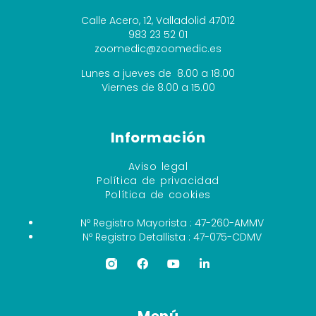
Calle Acero, 12, Valladolid 47012
983 23 52 01
zoomedic@zoomedic.es
Lunes a jueves de 8.00 a 18.00
Viernes de 8.00 a 15.00
Información
Aviso legal
Política de privacidad
Política de cookies
Nº Registro Mayorista : 47-260-AMMV
Nº Registro Detallista : 47-075-CDMV