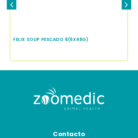
FELIX SOUP CARNE 8(6X48G)
Contacto