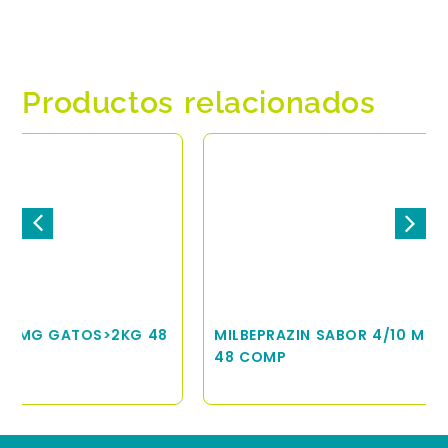
Productos relacionados
8
MILBEPRAZIN SABOR 4/10 MG GATOS 0,5-2 KG
48 COMP