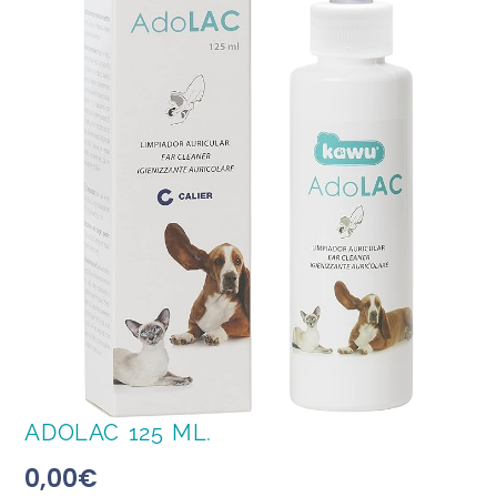
ADOLAC 125 ML.
0,00
€