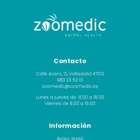
Contacto
Calle Acero, 12, Valladolid 47012
983 23 52 01
zoomedic@zoomedic.es
Lunes a jueves de 8.00 a 18.00
Viernes de 8.00 a 15.00
Información
Aviso legal