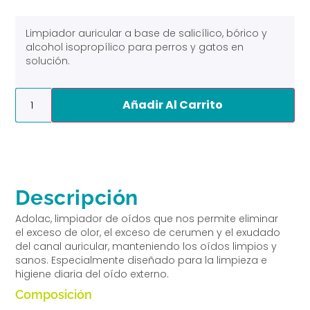
Limpiador auricular a base de salicílico, bórico y
alcohol isopropílico para perros y gatos en
solución.
Alternative:
Añadir Al Carrito
Descripción
Adolac, limpiador de oídos que nos permite eliminar
el exceso de olor, el exceso de cerumen y el exudado
del canal auricular, manteniendo los oídos limpios y
sanos. Especialmente diseñado para la limpieza e
higiene diaria del oído externo.
Composición