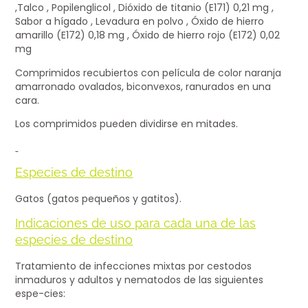
,Talco , Popilenglicol , Dióxido de titanio (E171) 0,21 mg ,
Sabor a hígado , Levadura en polvo , Óxido de hierro
amarillo (E172) 0,18 mg , Óxido de hierro rojo (E172) 0,02
mg
Comprimidos recubiertos con película de color naranja
amarronado ovalados, biconvexos, ranurados en una
cara.
Los comprimidos pueden dividirse en mitades.
Especies de destino
Gatos (gatos pequeños y gatitos).
Indicaciones de uso para cada una de las
especies de destino
Tratamiento de infecciones mixtas por cestodos
inmaduros y adultos y nematodos de las siguientes
espe-cies: