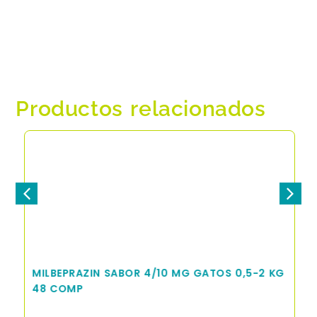
Productos relacionados
MILBEPRAZIN SABOR 4/10 MG GATOS 0,5-2 KG
48 COMP