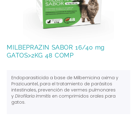
MILBEPRAZIN SABOR 16/40 mg
GATOS>2KG 48 COMP
Endoparasiticida a base de Milbemicina oxima y
Prazicuantel, para el tratamiento de parásitos
intestinales, prevención de vermes pulmonares
y
Dirofilaria immitis
en comprimidos orales para
gatos.