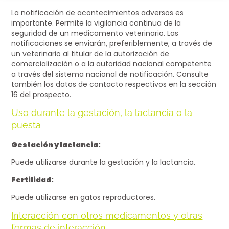
La notificación de acontecimientos adversos es
importante. Permite la vigilancia continua de la
seguridad de un medicamento veterinario. Las
notificaciones se enviarán, preferiblemente, a través de
un veterinario al titular de la autorización de
comercialización o a la autoridad nacional competente
a través del sistema nacional de notificación. Consulte
también los datos de contacto respectivos en la sección
16 del prospecto.
Uso durante la gestación, la lactancia o la
puesta
Gestación y lactancia:
Puede utilizarse durante la gestación y la lactancia.
Fertilidad:
Puede utilizarse en gatos reproductores.
Interacción con otros medicamentos y otras
formas de interacción