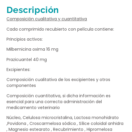
Descripción
Composición cualitativa y cuantitativa
Cada comprimido recubierto con película contiene:
Principios activos:
Milbemicina oxima 16 mg
Prazicuantel 40 mg
Excipientes:
Composición cualitativa de los excipientes y otros
componentes
Composición cuantitativa, si dicha información es
esencial para una correcta administración del
medicamento veterinario
Núcleo, Celulosa microcristalina, Lactosa monohidrato
,Povidona , Croscarmelosa sódica , Sílice coloidal anhidra
, Magnesio estearato , Recubrimiento , Hipromelosa