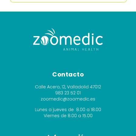
Contacto
Calle Acero, 12, Valladolid 47012
983 23 52 01
zoomedic@zoomedic.es
Lunes a jueves de 8.00 a 18.00
Viernes de 8.00 a 15.00