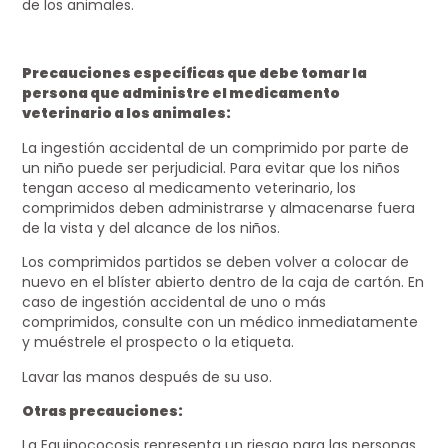
de los animales.
Precauciones específicas que debe tomar la
persona que administre el medicamento
veterinario a los animales:
La ingestión accidental de un comprimido por parte de
un niño puede ser perjudicial. Para evitar que los niños
tengan acceso al medicamento veterinario, los
comprimidos deben administrarse y almacenarse fuera
de la vista y del alcance de los niños.
Los comprimidos partidos se deben volver a colocar de
nuevo en el blíster abierto dentro de la caja de cartón. En
caso de ingestión accidental de uno o más
comprimidos, consulte con un médico inmediatamente
y muéstrele el prospecto o la etiqueta.
Lavar las manos después de su uso.
Otras precauciones:
La Equinococosis representa un riesgo para las personas.