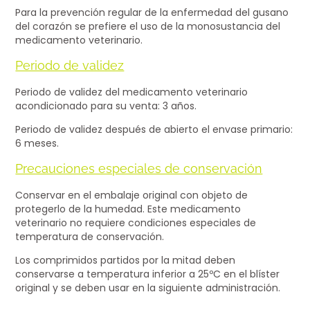
Para la prevención regular de la enfermedad del gusano
del corazón se prefiere el uso de la monosustancia del
medicamento veterinario.
Periodo de validez
Periodo de validez del medicamento veterinario
acondicionado para su venta: 3 años.
Periodo de validez después de abierto el envase primario:
6 meses.
Precauciones especiales de conservación
Conservar en el embalaje original con objeto de
protegerlo de la humedad. Este medicamento
veterinario no requiere condiciones especiales de
temperatura de conservación.
Los comprimidos partidos por la mitad deben
conservarse a temperatura inferior a 25ºC en el blíster
original y se deben usar en la siguiente administración.