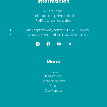
Información
Aviso legal
Política de privacidad
Política de cookies
Nº Registro Mayorista : 47-260-AMMV
Nº Registro Detallista : 47-075-CDMV
Menú
Inicio
Nosotros
Laboratorios
Blog
Contacto