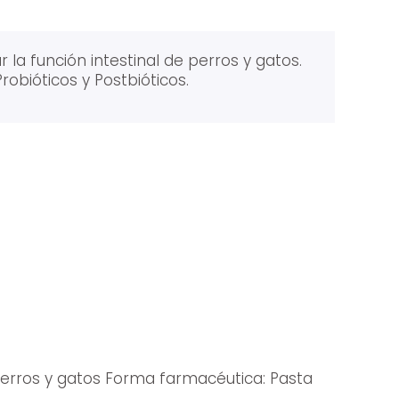
 la función intestinal de perros y gatos.
robióticos y Postbióticos.
perros y gatos Forma farmacéutica: Pasta