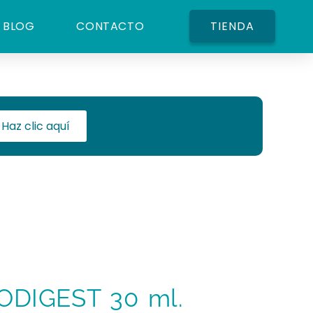
BLOG
CONTACTO
TIENDA
Haz clic aquí
DIGEST 30 ml.