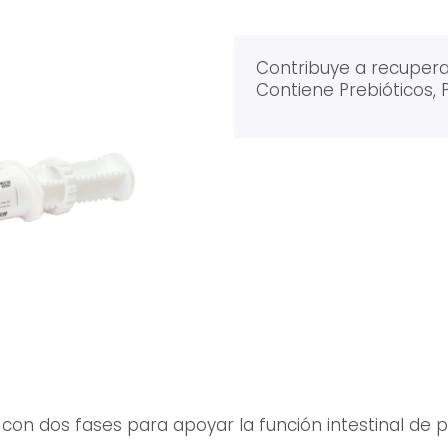
Contribuye a recuperar
Contiene Prebióticos, P
on dos fases para apoyar la función intestinal de 