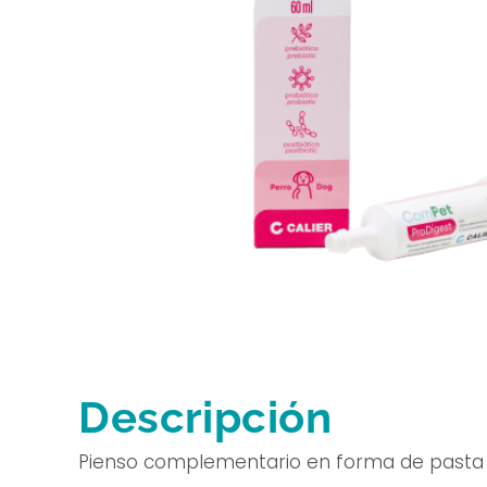
Descripción
Pienso complementario en forma de pasta c