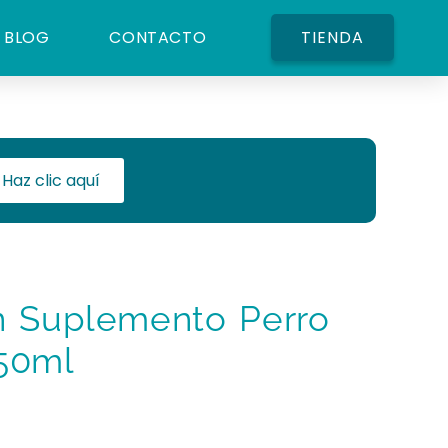
BLOG
CONTACTO
TIENDA
Haz clic aquí
 Suplemento Perro
50ml