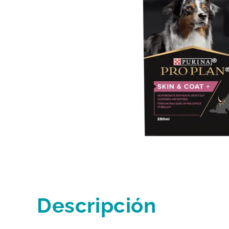
Descripción