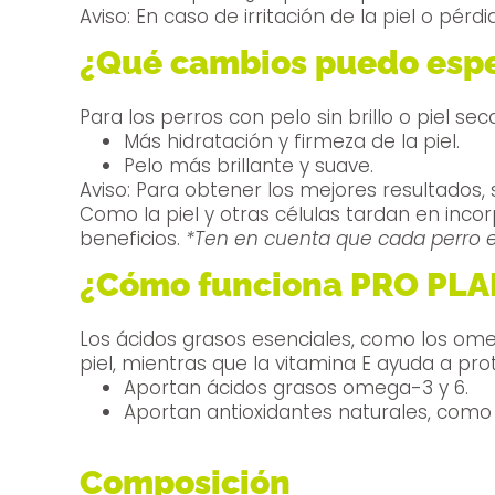
Aviso: En caso de irritación de la piel o pé
¿Qué cambios puedo esp
Para los perros con pelo sin brillo o piel s
Más hidratación y firmeza de la piel.
Pelo más brillante y suave.
Aviso: Para obtener los mejores resultados,
Como la piel y otras células tardan en inco
beneficios.
*Ten en cuenta que cada perro e
¿Cómo funciona PRO PL
Los ácidos grasos esenciales, como los omeg
Aportan ácidos grasos omega-3 y 6.
Aportan antioxidantes naturales, como l
Composición