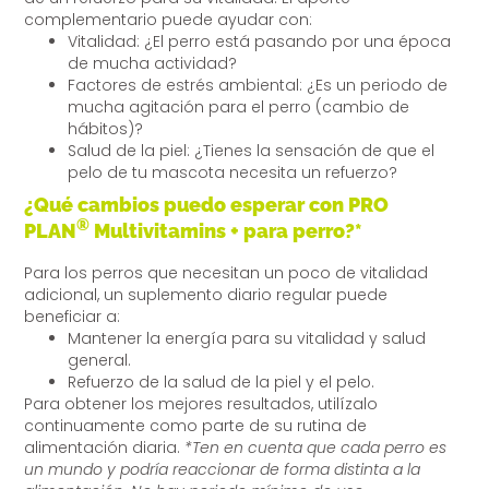
complementario puede ayudar con:
Vitalidad: ¿El perro está pasando por una época
de mucha actividad?
Factores de estrés ambiental: ¿Es un periodo de
mucha agitación para el perro (cambio de
hábitos)?
Salud de la piel: ¿Tienes la sensación de que el
pelo de tu mascota necesita un refuerzo?
¿Qué cambios puedo esperar con PRO
®
PLAN
Multivitamins + para perro?*
Para los perros que necesitan un poco de vitalidad
adicional, un suplemento diario regular puede
beneficiar a:
Mantener la energía para su vitalidad y salud
general.
Refuerzo de la salud de la piel y el pelo.
Para obtener los mejores resultados, utilízalo
continuamente como parte de su rutina de
alimentación diaria.
*Ten en cuenta que cada perro es
un mundo y podría reaccionar de forma distinta a la