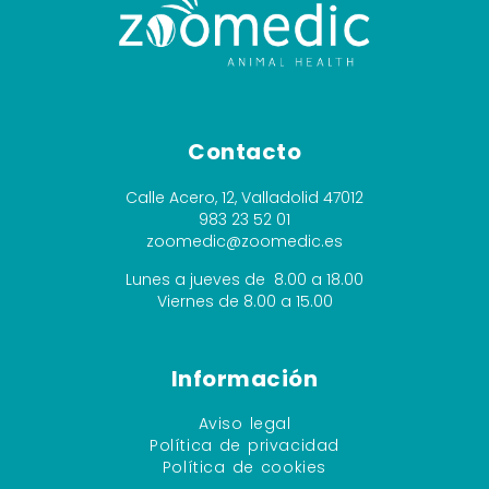
Contacto
Calle Acero, 12, Valladolid 47012
983 23 52 01
zoomedic@zoomedic.es
Lunes a jueves de 8.00 a 18.00
Viernes de 8.00 a 15.00
Información
Aviso legal
Política de privacidad
Política de cookies