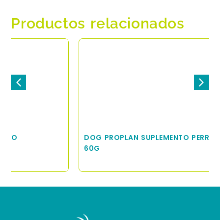
Productos relacionados
DOG PROPLAN SUPLEMENTO PERRO MOBILITY
60G