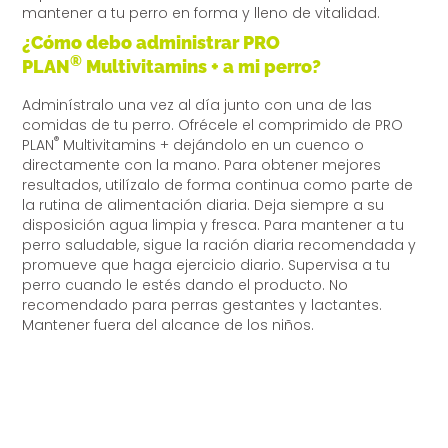
mantener a tu perro en forma y lleno de vitalidad.
¿Cómo debo administrar PRO
®
PLAN
Multivitamins + a mi perro?
Adminístralo una vez al día junto con una de las
comidas de tu perro. Ofrécele el comprimido de PRO
®
PLAN
Multivitamins + dejándolo en un cuenco o
directamente con la mano. Para obtener mejores
resultados, utilízalo de forma continua como parte de
la rutina de alimentación diaria. Deja siempre a su
disposición agua limpia y fresca. Para mantener a tu
perro saludable, sigue la ración diaria recomendada y
promueve que haga ejercicio diario. Supervisa a tu
perro cuando le estés dando el producto. No
recomendado para perras gestantes y lactantes.
Mantener fuera del alcance de los niños.