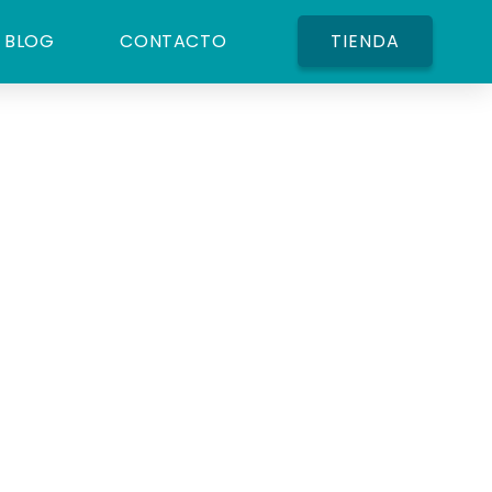
BLOG
CONTACTO
TIENDA