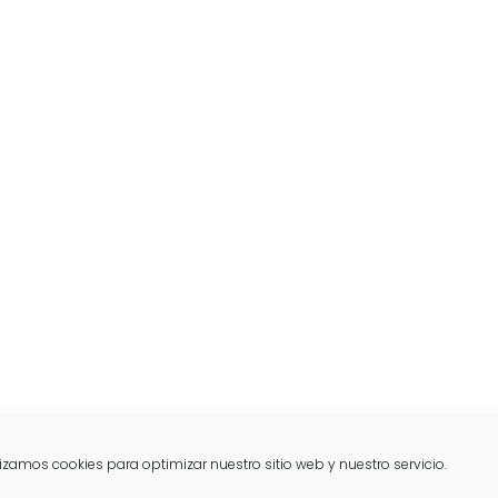
lizamos cookies para optimizar nuestro sitio web y nuestro servicio.