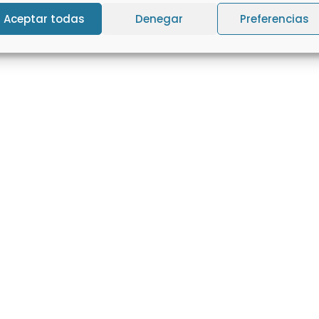
Aceptar todas
Denegar
Preferencias