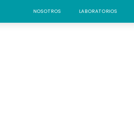
NOSOTROS
LABORATORIOS